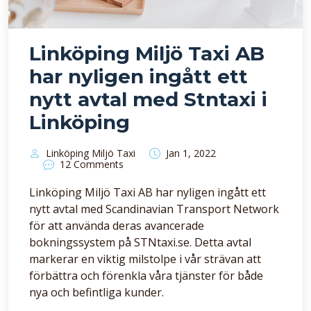
Linköping Miljö Taxi AB
har nyligen ingått ett
nytt avtal med Stntaxi i
Linköping
Linköping Miljö Taxi
Jan 1, 2022
12 Comments
Linköping Miljö Taxi AB har nyligen ingått ett
nytt avtal med Scandinavian Transport Network
för att använda deras avancerade
bokningssystem på STNtaxi.se. Detta avtal
markerar en viktig milstolpe i vår strävan att
förbättra och förenkla våra tjänster för både
nya och befintliga kunder.