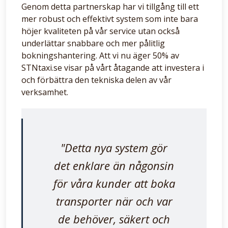
Genom detta partnerskap har vi tillgång till ett
mer robust och effektivt system som inte bara
höjer kvaliteten på vår service utan också
underlättar snabbare och mer pålitlig
bokningshantering. Att vi nu äger 50% av
STNtaxi.se visar på vårt åtagande att investera i
och förbättra den tekniska delen av vår
verksamhet.
"Detta nya system gör
det enklare än någonsin
för våra kunder att boka
transporter när och var
de behöver, säkert och