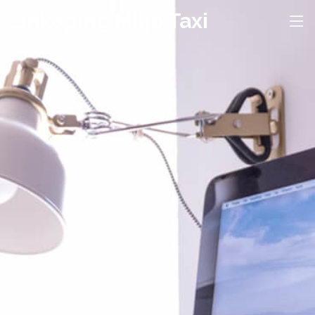
Linköping Miljö Taxi