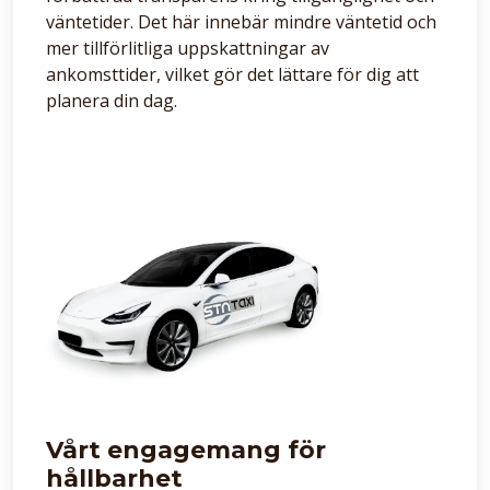
väntetider. Det här innebär mindre väntetid och
mer tillförlitliga uppskattningar av
ankomsttider, vilket gör det lättare för dig att
planera din dag.
Vårt engagemang för
hållbarhet