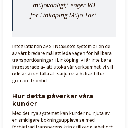
miljövänligt," säger VD
för Linköping Miljö Taxi.
Integrationen av STNtaxi.se's system är en del
av vårt bredare mål att leda vägen för hållbara
transportlösningar i Linköping. Vi är inte bara
intresserade av att utöka vår verksamhet; vi vill
också säkerställa att varje resa bidrar till en
grönare framtid.
Hur detta påverkar våra
kunder
Med det nya systemet kan kunder nu njuta av
en smidigare bokningsupplevelse med
förbättrad transparens kring tillgänglighet och