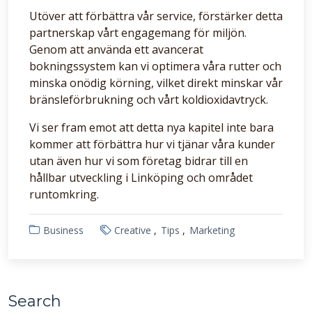
Utöver att förbättra vår service, förstärker detta
partnerskap vårt engagemang för miljön.
Genom att använda ett avancerat
bokningssystem kan vi optimera våra rutter och
minska onödig körning, vilket direkt minskar vår
bränsleförbrukning och vårt koldioxidavtryck.
Vi ser fram emot att detta nya kapitel inte bara
kommer att förbättra hur vi tjänar våra kunder
utan även hur vi som företag bidrar till en
hållbar utveckling i Linköping och området
runtomkring.
Business
Creative
Tips
Marketing
Search