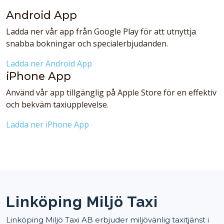
Android App
Ladda ner vår app från Google Play för att utnyttja
snabba bokningar och specialerbjudanden.
Ladda ner Android App
iPhone App
Använd vår app tillgänglig på Apple Store för en effektiv
och bekväm taxiupplevelse.
Ladda ner iPhone App
Linköping Miljö Taxi
Linköping Miljö Taxi AB erbjuder miljövänlig taxitjänst i