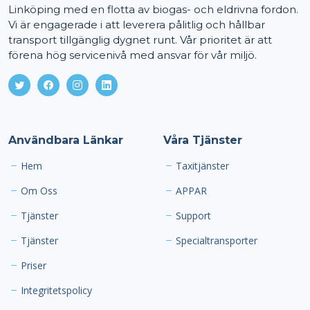
Linköping med en flotta av biogas- och eldrivna fordon.
Vi är engagerade i att leverera pålitlig och hållbar
transport tillgänglig dygnet runt. Vår prioritet är att
förena hög servicenivå med ansvar för vår miljö.
Användbara Länkar
Våra Tjänster
Hem
Taxitjänster
Om Oss
APPAR
Tjänster
Support
Tjänster
Specialtransporter
Priser
Integritetspolicy