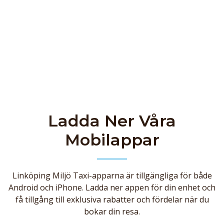
Ladda Ner Våra
Mobilappar
Linköping Miljö Taxi-apparna är tillgängliga för både
Android och iPhone. Ladda ner appen för din enhet och
få tillgång till exklusiva rabatter och fördelar när du
bokar din resa.