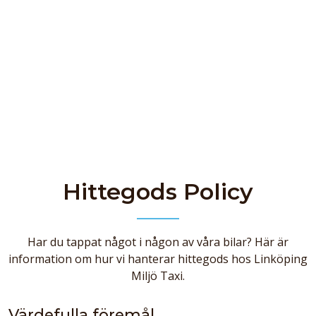
Hittegods Policy
Har du tappat något i någon av våra bilar? Här är
information om hur vi hanterar hittegods hos Linköping
Miljö Taxi.
Värdefulla föremål