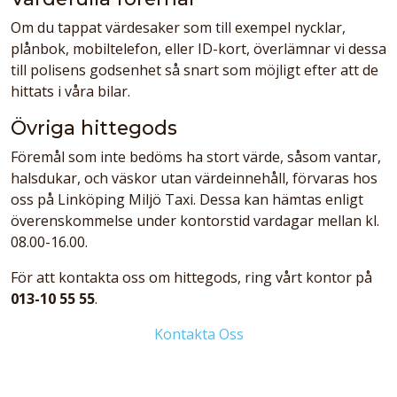
Om du tappat värdesaker som till exempel nycklar,
plånbok, mobiltelefon, eller ID-kort, överlämnar vi dessa
till polisens godsenhet så snart som möjligt efter att de
hittats i våra bilar.
Övriga hittegods
Föremål som inte bedöms ha stort värde, såsom vantar,
halsdukar, och väskor utan värdeinnehåll, förvaras hos
oss på Linköping Miljö Taxi. Dessa kan hämtas enligt
överenskommelse under kontorstid vardagar mellan kl.
08.00-16.00.
För att kontakta oss om hittegods, ring vårt kontor på
013-10 55 55
.
Kontakta Oss