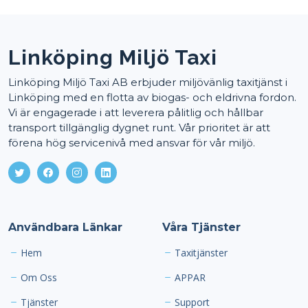
Linköping Miljö Taxi
Linköping Miljö Taxi AB erbjuder miljövänlig taxitjänst i
Linköping med en flotta av biogas- och eldrivna fordon.
Vi är engagerade i att leverera pålitlig och hållbar
transport tillgänglig dygnet runt. Vår prioritet är att
förena hög servicenivå med ansvar för vår miljö.
Användbara Länkar
Våra Tjänster
Hem
Taxitjänster
Om Oss
APPAR
Tjänster
Support